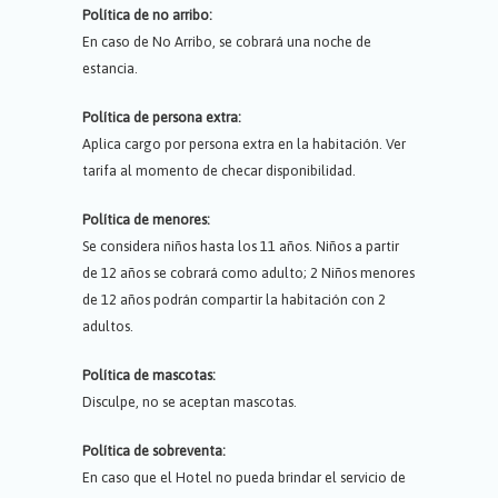
Política de no arribo:
En caso de No Arribo, se cobrará una noche de
estancia.
Política de persona extra:
Aplica cargo por persona extra en la habitación. Ver
tarifa al momento de checar disponibilidad.
Política de menores:
Se considera niños hasta los 11 años. Niños a partir
de 12 años se cobrará como adulto; 2 Niños menores
de 12 años podrán compartir la habitación con 2
adultos.
Política de mascotas:
Disculpe, no se aceptan mascotas.
Política de sobreventa:
En caso que el Hotel no pueda brindar el servicio de