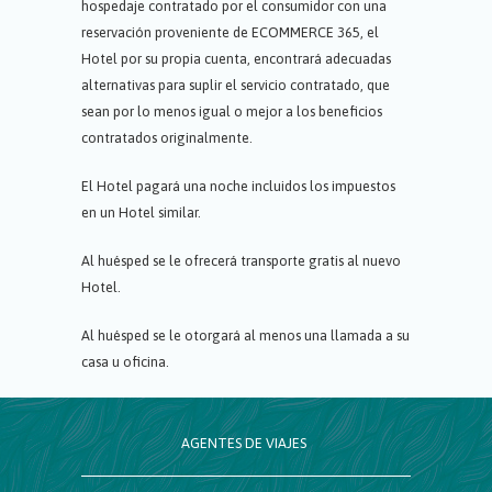
hospedaje contratado por el consumidor con una
reservación proveniente de ECOMMERCE 365, el
Hotel por su propia cuenta, encontrará adecuadas
alternativas para suplir el servicio contratado, que
sean por lo menos igual o mejor a los beneficios
contratados originalmente.
El Hotel pagará una noche incluidos los impuestos
en un Hotel similar.
Al huésped se le ofrecerá transporte gratis al nuevo
Hotel.
Al huésped se le otorgará al menos una llamada a su
casa u oficina.
AGENTES DE VIAJES