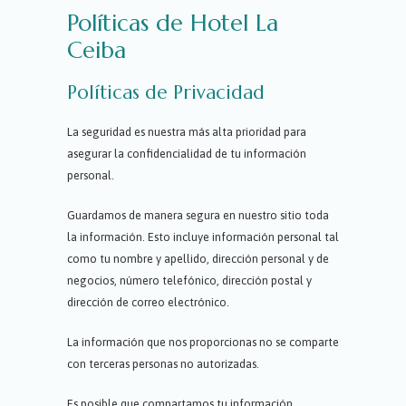
Políticas de Hotel La
Ceiba
Políticas de Privacidad
La seguridad es nuestra más alta prioridad para
asegurar la confidencialidad de tu información
personal.
Guardamos de manera segura en nuestro sitio toda
la información. Esto incluye información personal tal
como tu nombre y apellido, dirección personal y de
negocios, número telefónico, dirección postal y
dirección de correo electrónico.
La información que nos proporcionas no se comparte
con terceras personas no autorizadas.
Es posible que compartamos tu información,