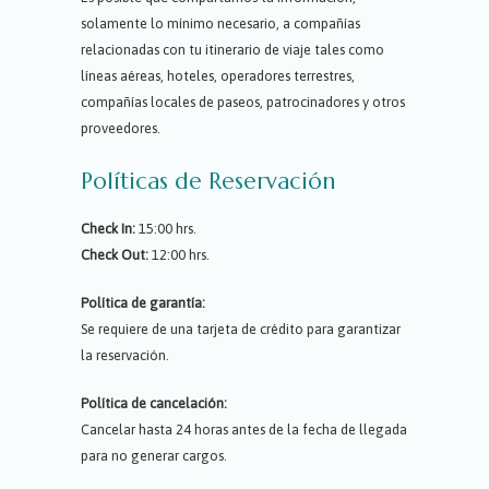
solamente lo mínimo necesario, a compañías
relacionadas con tu itinerario de viaje tales como
líneas aéreas, hoteles, operadores terrestres,
compañías locales de paseos, patrocinadores y otros
proveedores.
Políticas de Reservación
Check In:
15:00 hrs.
Check Out:
12:00 hrs.
Política de garantía:
Se requiere de una tarjeta de crédito para garantizar
la reservación.
Política de cancelación:
Cancelar hasta 24 horas antes de la fecha de llegada
para no generar cargos.